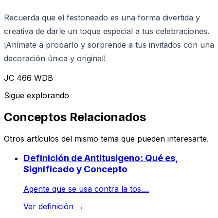
Recuerda que el festoneado es una forma divertida y
creativa de darle un toque especial a tus celebraciones.
¡Anímate a probarlo y sorprende a tus invitados con una
decoración única y original!
JC 466 WDB
Sigue explorando
Conceptos Relacionados
Otros artículos del mismo tema que pueden interesarte.
Definición de Antitusigeno: Qué es,
Significado y Concepto
Agente que se usa contra la tos....
Ver definición
→