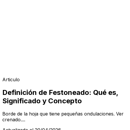
Articulo
Definición de Festoneado: Qué es,
Significado y Concepto
Borde de la hoja que tiene pequeñas ondulaciones. Ver
crenado....
Actualizado el 20/04/2026