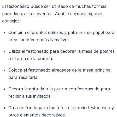
El festoneado puede ser utilizado de muchas formas
para decorar tus eventos. Aquí te dejamos algunos
consejos:
Combina diferentes colores y patrones de papel para
crear un efecto más llamativo.
Utiliza el festoneado para decorar la mesa de postres
o el área de la comida.
Coloca el festoneado alrededor de la mesa principal
para resaltarla.
Decora la entrada o la puerta con festoneado para
recibir a tus invitados.
Crea un fondo para tus fotos utilizando festoneado y
otros elementos decorativos.