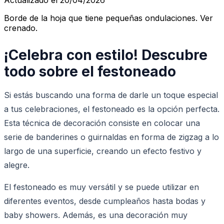
Borde de la hoja que tiene pequeñas ondulaciones. Ver
crenado.
¡Celebra con estilo! Descubre
todo sobre el festoneado
Si estás buscando una forma de darle un toque especial
a tus celebraciones, el festoneado es la opción perfecta.
Esta técnica de decoración consiste en colocar una
serie de banderines o guirnaldas en forma de zigzag a lo
largo de una superficie, creando un efecto festivo y
alegre.
El festoneado es muy versátil y se puede utilizar en
diferentes eventos, desde cumpleaños hasta bodas y
baby showers. Además, es una decoración muy