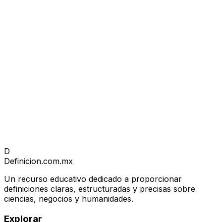
D
Definicion
.com.mx
Un recurso educativo dedicado a proporcionar
definiciones claras, estructuradas y precisas sobre
ciencias, negocios y humanidades.
Explorar