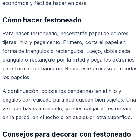
económica y fácil de hacer en casa.
Cómo hacer festoneado
Para hacer festoneado, necesitarás papel de colores,
tijeras, hilo y pegamento. Primero, corta el papel en
forma de triángulos o rectángulos. Luego, dobla cada
triángulo o rectángulo por la mitad y pega los extremos
para formar un banderín. Repite este proceso con todos
los papeles.
A continuación, coloca los banderines en el hilo y
pégalos con cuidado para que queden bien sujetos. Una
vez que hayas terminado, puedes colgar el festoneado
en la pared, en el techo o en cualquier otra superficie.
Consejos para decorar con festoneado