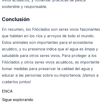
sostenible y responsable.
Conclusión
En resumen, los Filóclados son seres vivos fascinantes
que habitan en los ríos y arroyos de todo el mundo.
Estos animales son importantes para el ecosistema
acuático, y su presencia indica que el agua es limpia y
saludable para otros seres vivos. Para proteger a los
Filóclados y otros seres vivos acuáticos, es importante
tomar medidas para preservar la calidad del agua y
educar a las personas sobre su importancia. ¡Vamos a
cuidarlos juntos!
ENCA
Sigue explorando