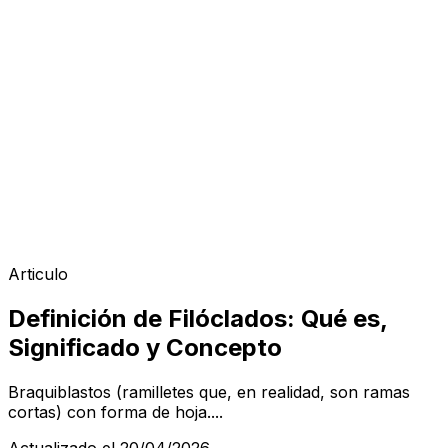
Articulo
Definición de Filóclados: Qué es,
Significado y Concepto
Braquiblastos (ramilletes que, en realidad, son ramas
cortas) con forma de hoja....
Actualizado el 20/04/2026