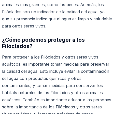
animales más grandes, como los peces. Además, los
Filóclados son un indicador de la calidad del agua, ya
que su presencia indica que el agua es limpia y saludable
para otros seres vivos.
¿Cómo podemos proteger a los
Filóclados?
Para proteger a los Filóclados y otros seres vivos
acuáticos, es importante tomar medidas para preservar
la calidad del agua. Esto incluye evitar la contaminación
del agua con productos químicos y otros
contaminantes, y tomar medidas para conservar los
hábitats naturales de los Filóclados y otros animales
acuáticos. También es importante educar a las personas
sobre la importancia de los Filóclados y otros seres
vivos acuáticos, y fomentar prácticas de pesca