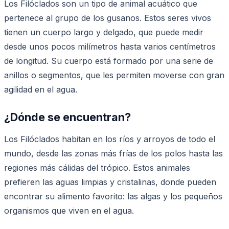
Los Filóclados son un tipo de animal acuático que
pertenece al grupo de los gusanos. Estos seres vivos
tienen un cuerpo largo y delgado, que puede medir
desde unos pocos milímetros hasta varios centímetros
de longitud. Su cuerpo está formado por una serie de
anillos o segmentos, que les permiten moverse con gran
agilidad en el agua.
¿Dónde se encuentran?
Los Filóclados habitan en los ríos y arroyos de todo el
mundo, desde las zonas más frías de los polos hasta las
regiones más cálidas del trópico. Estos animales
prefieren las aguas limpias y cristalinas, donde pueden
encontrar su alimento favorito: las algas y los pequeños
organismos que viven en el agua.