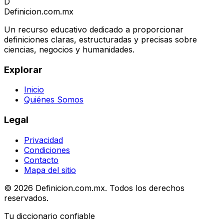
D
Definicion
.com.mx
Un recurso educativo dedicado a proporcionar
definiciones claras, estructuradas y precisas sobre
ciencias, negocios y humanidades.
Explorar
Inicio
Quiénes Somos
Legal
Privacidad
Condiciones
Contacto
Mapa del sitio
© 2026 Definicion.com.mx. Todos los derechos
reservados.
Tu diccionario confiable