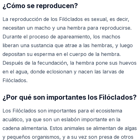
¿Cómo se reproducen?
La reproducción de los Filóclados es sexual, es decir,
necesitan un macho y una hembra para reproducirse.
Durante el proceso de apareamiento, los machos
liberan una sustancia que atrae a las hembras, y luego
depositan su esperma en el cuerpo de la hembra.
Después de la fecundación, la hembra pone sus huevos
en el agua, donde eclosionan y nacen las larvas de
Filóclados.
¿Por qué son importantes los Filóclados?
Los Filóclados son importantes para el ecosistema
acuático, ya que son un eslabón importante en la
cadena alimentaria. Estos animales se alimentan de algas
y pequeños organismos, y a su vez son presa de otros