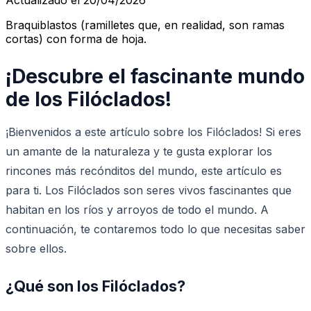
Braquiblastos (ramilletes que, en realidad, son ramas
cortas) con forma de hoja.
¡Descubre el fascinante mundo
de los Filóclados!
¡Bienvenidos a este artículo sobre los Filóclados! Si eres
un amante de la naturaleza y te gusta explorar los
rincones más recónditos del mundo, este artículo es
para ti. Los Filóclados son seres vivos fascinantes que
habitan en los ríos y arroyos de todo el mundo. A
continuación, te contaremos todo lo que necesitas saber
sobre ellos.
¿Qué son los Filóclados?