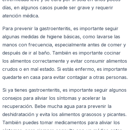
días, en algunos casos puede ser grave y requerir
atención médica.
Para prevenir la gastroenteritis, es importante seguir
algunas medidas de higiene básicas, como lavarse las
manos con frecuencia, especialmente antes de comer y
después de ir al baño. También es importante cocinar
los alimentos correctamente y evitar consumir alimentos
crudos o en mal estado. Si estás enfermo, es importante
quedarte en casa para evitar contagiar a otras personas.
Si ya tienes gastroenteritis, es importante seguir algunos
consejos para aliviar los síntomas y acelerar la
recuperación. Bebe mucha agua para prevenir la
deshidratación y evita los alimentos grasosos y picantes.
También puedes tomar medicamentos para aliviar los