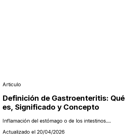
Articulo
Definición de Gastroenteritis: Qué
es, Significado y Concepto
Inflamación del estómago o de los intestinos....
Actualizado el 20/04/2026