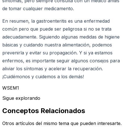
síntomas, pero siempre consulta con un médico antes
de tomar cualquier medicamento.
En resumen, la gastroenteritis es una enfermedad
común pero que puede ser peligrosa si no se trata
adecuadamente. Siguiendo algunas medidas de higiene
básicas y cuidando nuestra alimentación, podemos
prevenirla y evitar su propagación. Y si ya estamos
enfermos, es importante seguir algunos consejos para
aliviar los síntomas y acelerar la recuperación.
¡Cuidémonos y cuidemos a los demás!
WSEM1
Sigue explorando
Conceptos Relacionados
Otros artículos del mismo tema que pueden interesarte.