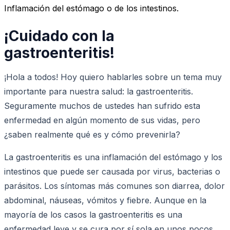
Inflamación del estómago o de los intestinos.
¡Cuidado con la
gastroenteritis!
¡Hola a todos! Hoy quiero hablarles sobre un tema muy
importante para nuestra salud: la gastroenteritis.
Seguramente muchos de ustedes han sufrido esta
enfermedad en algún momento de sus vidas, pero
¿saben realmente qué es y cómo prevenirla?
La gastroenteritis es una inflamación del estómago y los
intestinos que puede ser causada por virus, bacterias o
parásitos. Los síntomas más comunes son diarrea, dolor
abdominal, náuseas, vómitos y fiebre. Aunque en la
mayoría de los casos la gastroenteritis es una
enfermedad leve y se cura por sí sola en unos pocos