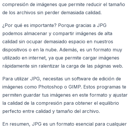
compresión de imágenes que permite reducir el tamaño
de los archivos sin perder demasiada calidad.
¿Por qué es importante? Porque gracias a JPG
podemos almacenar y compartir imágenes de alta
calidad sin ocupar demasiado espacio en nuestros
dispositivos o en la nube. Además, es un formato muy
utilizado en internet, ya que permite cargar imágenes
rápidamente sin ralentizar la carga de las páginas web.
Para utilizar JPG, necesitas un software de edición de
imágenes como Photoshop o GIMP. Estos programas te
permiten guardar tus imágenes en este formato y ajustar
la calidad de la compresión para obtener el equilibrio
perfecto entre calidad y tamaño del archivo.
En resumen, JPG es un formato esencial para cualquier