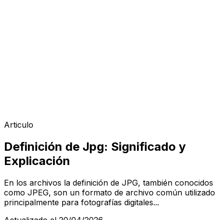
Articulo
Definición de Jpg: Significado y
Explicación
En los archivos la definición de JPG, también conocidos
como JPEG, son un formato de archivo común utilizado
principalmente para fotografías digitales...
Actualizado el 20/04/2026