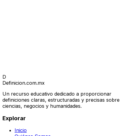
D
Definicion
.com.mx
Un recurso educativo dedicado a proporcionar
definiciones claras, estructuradas y precisas sobre
ciencias, negocios y humanidades.
Explorar
Inicio