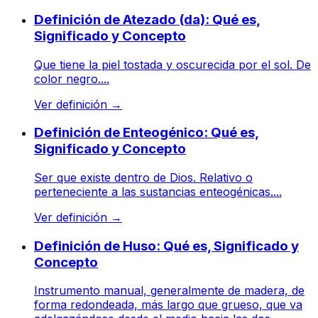
Definición de Atezado (da): Qué es,
Significado y Concepto
Que tiene la piel tostada y oscurecida por el sol. De
color negro....
Ver definición
→
Definición de Enteogénico: Qué es,
Significado y Concepto
Ser que existe dentro de Dios. Relativo o
perteneciente a las sustancias enteogénicas....
Ver definición
→
Definición de Huso: Qué es, Significado y
Concepto
Instrumento manual, generalmente de madera, de
forma redondeada, más largo que grueso, que va