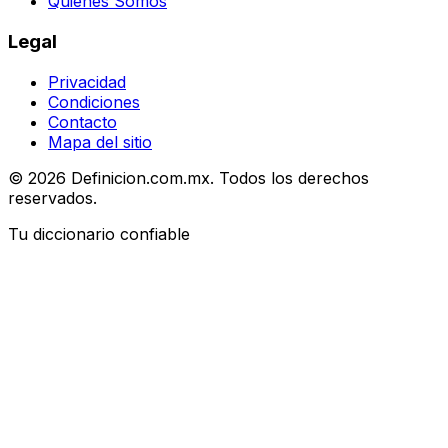
Quiénes Somos
Legal
Privacidad
Condiciones
Contacto
Mapa del sitio
© 2026 Definicion.com.mx. Todos los derechos
reservados.
Tu diccionario confiable