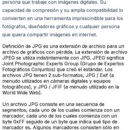
persona que trabaje con imágenes digitales. Su
capacidad de compresión y su amplia compatibilidad lo
convierten en una herramienta imprescindible para los
fotógrafos, diseñadores gráficos y cualquier persona
que quiera compartir imágenes en internet.
Definición de JPG es una extensión de archivo para un
archivo de gráficos con pérdida. La extensión de archivo
JPEG se utiliza indistintamente con JPG. JPEG significa
Joint Photographic Experts Group (Grupo de Expertos
Fotográficos Conjuntos) que creó el estándar. Los
archivos JPG tienen 2 sub-formatos, JPG / Exif (a
menudo utilizados en cámaras digitales y equipos
fotográficos), y JPG / JFIF (a menudo utilizado en la
World Wide Web).
Un archivo JPG consiste en una secuencia de
segmentos, cada uno de los cuales comienza con un
marcador, cada uno de los cuales comienza con un
byte 0xFF seguido de un byte que indica qué tipo de
marcador es. Algunos marcadores consisten sólo en