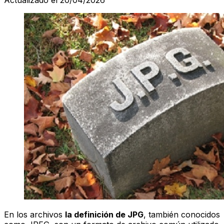
En los archivos
la definición de JPG
, también conocidos