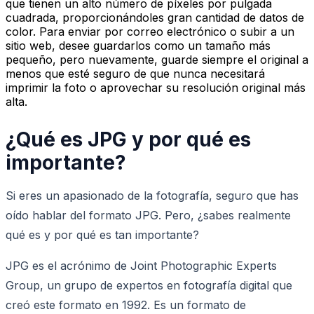
que tienen un alto número de píxeles por pulgada
cuadrada, proporcionándoles gran cantidad de datos de
color. Para enviar por correo electrónico o subir a un
sitio web, desee guardarlos como un tamaño más
pequeño, pero nuevamente, guarde siempre el original a
menos que esté seguro de que nunca necesitará
imprimir la foto o aprovechar su resolución original más
alta.
¿Qué es JPG y por qué es
importante?
Si eres un apasionado de la fotografía, seguro que has
oído hablar del formato JPG. Pero, ¿sabes realmente
qué es y por qué es tan importante?
JPG es el acrónimo de Joint Photographic Experts
Group, un grupo de expertos en fotografía digital que
creó este formato en 1992. Es un formato de