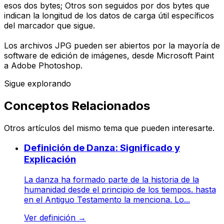
esos dos bytes; Otros son seguidos por dos bytes que
indican la longitud de los datos de carga útil específicos
del marcador que sigue.
Los archivos JPG pueden ser abiertos por la mayoría de
software de edición de imágenes, desde Microsoft Paint
a Adobe Photoshop.
Sigue explorando
Conceptos Relacionados
Otros artículos del mismo tema que pueden interesarte.
Definición de Danza: Significado y
Explicación
La danza ha formado parte de la historia de la
humanidad desde el principio de los tiempos. hasta
en el Antiguo Testamento la menciona. Lo...
Ver definición
→