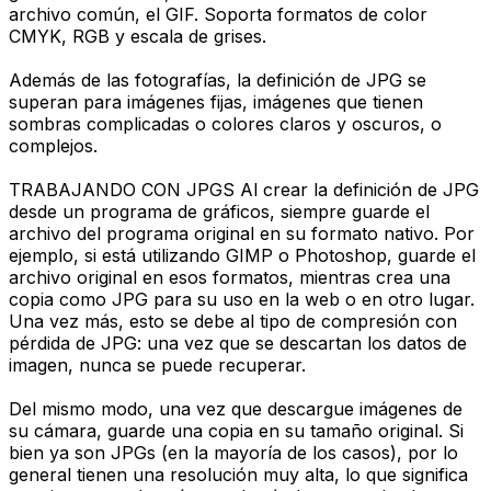
archivo común, el GIF. Soporta formatos de color
CMYK, RGB y escala de grises.
Además de las fotografías, la definición de JPG se
superan para imágenes fijas, imágenes que tienen
sombras complicadas o colores claros y oscuros, o
complejos.
TRABAJANDO CON JPGS Al crear la definición de JPG
desde un programa de gráficos, siempre guarde el
archivo del programa original en su formato nativo. Por
ejemplo, si está utilizando GIMP o Photoshop, guarde el
archivo original en esos formatos, mientras crea una
copia como JPG para su uso en la web o en otro lugar.
Una vez más, esto se debe al tipo de compresión con
pérdida de JPG: una vez que se descartan los datos de
imagen, nunca se puede recuperar.
Del mismo modo, una vez que descargue imágenes de
su cámara, guarde una copia en su tamaño original. Si
bien ya son JPGs (en la mayoría de los casos), por lo
general tienen una resolución muy alta, lo que significa