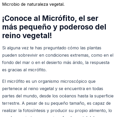
Microbio de naturaleza vegetal.
¡Conoce al Micrófito, el ser
más pequeño y poderoso del
reino vegetal!
Si alguna vez te has preguntado cómo las plantas
pueden sobrevivir en condiciones extremas, como en el
fondo del mar o en el desierto más árido, la respuesta
es gracias al micrófito.
El micrófito es un organismo microscópico que
pertenece al reino vegetal y se encuentra en todas
partes del mundo, desde los océanos hasta la superficie
terrestre. A pesar de su pequeño tamaño, es capaz de
realizar la fotosíntesis y producir su propio alimento, lo