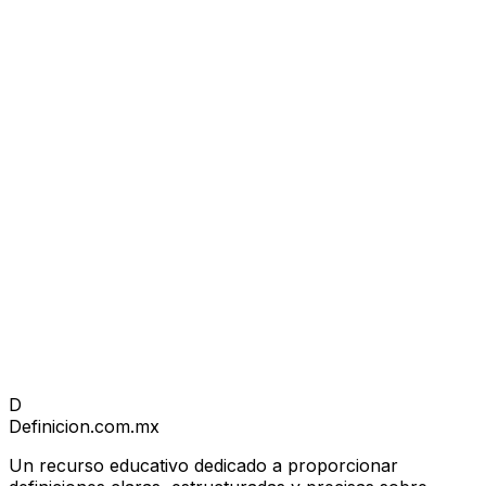
D
Definicion
.com.mx
Un recurso educativo dedicado a proporcionar