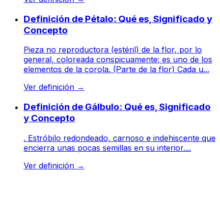
Definición de Pétalo: Qué es, Significado y
Concepto
Pieza no reproductora (estéril) de la flor, por lo
general, coloreada conspicuamente; es uno de los
elementos de la corola. (Parte de la flor) Cada u...
Ver definición
→
Definición de Gálbulo: Qué es, Significado
y Concepto
. Estróbilo redondeado, carnoso e indehiscente que
encierra unas pocas semillas en su interior....
Ver definición
→