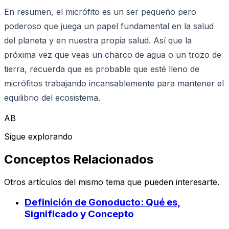
En resumen, el micrófito es un ser pequeño pero
poderoso que juega un papel fundamental en la salud
del planeta y en nuestra propia salud. Así que la
próxima vez que veas un charco de agua o un trozo de
tierra, recuerda que es probable que esté lleno de
micrófitos trabajando incansablemente para mantener el
equilibrio del ecosistema.
AB
Sigue explorando
Conceptos Relacionados
Otros artículos del mismo tema que pueden interesarte.
Definición de Gonoducto: Qué es,
Significado y Concepto