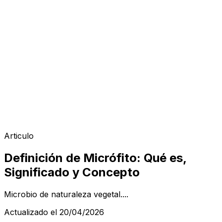
Articulo
Definición de Micrófito: Qué es,
Significado y Concepto
Microbio de naturaleza vegetal....
Actualizado el 20/04/2026