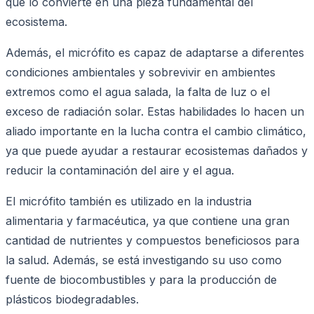
que lo convierte en una pieza fundamental del
ecosistema.
Además, el micrófito es capaz de adaptarse a diferentes
condiciones ambientales y sobrevivir en ambientes
extremos como el agua salada, la falta de luz o el
exceso de radiación solar. Estas habilidades lo hacen un
aliado importante en la lucha contra el cambio climático,
ya que puede ayudar a restaurar ecosistemas dañados y
reducir la contaminación del aire y el agua.
El micrófito también es utilizado en la industria
alimentaria y farmacéutica, ya que contiene una gran
cantidad de nutrientes y compuestos beneficiosos para
la salud. Además, se está investigando su uso como
fuente de biocombustibles y para la producción de
plásticos biodegradables.