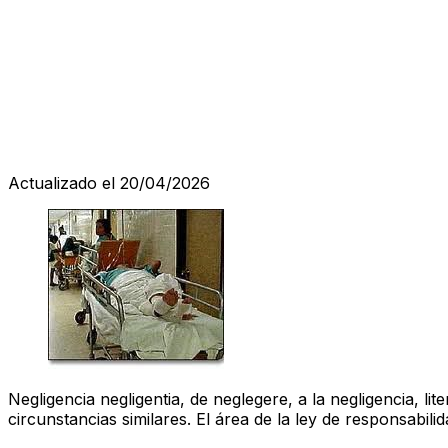
Actualizado el 20/04/2026
Negligencia negligentia, de neglegere, a la negligencia, l
circunstancias similares. El área de la ley de responsabil