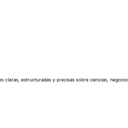
s claras, estructuradas y precisas sobre ciencias, negoci