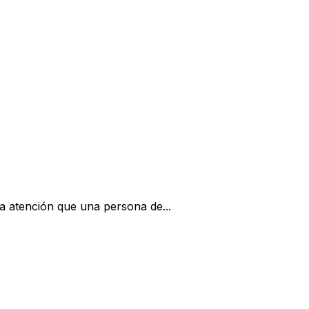
 la atención que una persona de...