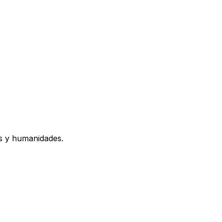
os y humanidades.