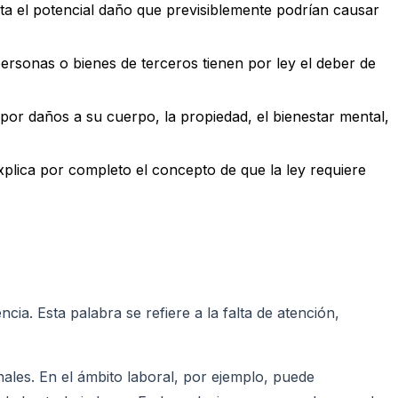
ta el potencial daño que previsiblemente podrían causar
ersonas o bienes de terceros tienen por ley el deber de
r daños a su cuerpo, la propiedad, el bienestar mental,
plica por completo el concepto de que la ley requiere
a. Esta palabra se refiere a la falta de atención,
nales. En el ámbito laboral, por ejemplo, puede