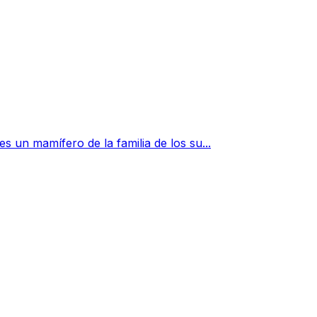
s un mamífero de la familia de los su...