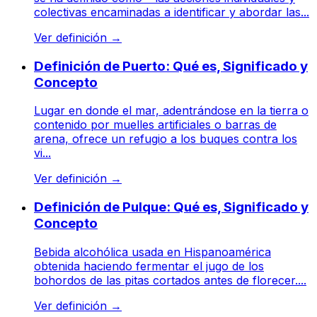
colectivas encaminadas a identificar y abordar las...
Ver definición
→
Definición de Puerto: Qué es, Significado y
Concepto
Lugar en donde el mar, adentrándose en la tierra o
contenido por muelles artificiales o barras de
arena, ofrece un refugio a los buques contra los
vi...
Ver definición
→
Definición de Pulque: Qué es, Significado y
Concepto
Bebida alcohólica usada en Hispanoamérica
obtenida haciendo fermentar el jugo de los
bohordos de las pitas cortados antes de florecer....
Ver definición
→