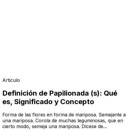
Articulo
Definición de Papilionada (s): Qué
es, Significado y Concepto
Forma de las flores en forma de mariposa. Semejante a
una mariposa. Corola de muchas leguminosas, que en
cierto modo, semeja una mariposa. Dícese de...