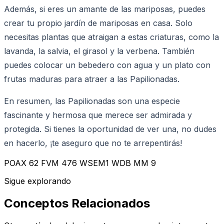
Además, si eres un amante de las mariposas, puedes
crear tu propio jardín de mariposas en casa. Solo
necesitas plantas que atraigan a estas criaturas, como la
lavanda, la salvia, el girasol y la verbena. También
puedes colocar un bebedero con agua y un plato con
frutas maduras para atraer a las Papilionadas.
En resumen, las Papilionadas son una especie
fascinante y hermosa que merece ser admirada y
protegida. Si tienes la oportunidad de ver una, no dudes
en hacerlo, ¡te aseguro que no te arrepentirás!
POAX 62 FVM 476 WSEM1 WDB MM 9
Sigue explorando
Conceptos Relacionados