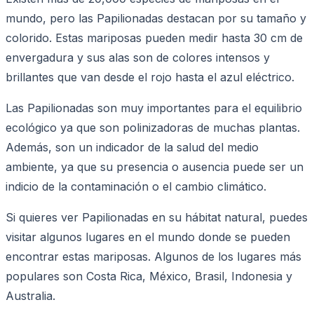
mundo, pero las Papilionadas destacan por su tamaño y
colorido. Estas mariposas pueden medir hasta 30 cm de
envergadura y sus alas son de colores intensos y
brillantes que van desde el rojo hasta el azul eléctrico.
Las Papilionadas son muy importantes para el equilibrio
ecológico ya que son polinizadoras de muchas plantas.
Además, son un indicador de la salud del medio
ambiente, ya que su presencia o ausencia puede ser un
indicio de la contaminación o el cambio climático.
Si quieres ver Papilionadas en su hábitat natural, puedes
visitar algunos lugares en el mundo donde se pueden
encontrar estas mariposas. Algunos de los lugares más
populares son Costa Rica, México, Brasil, Indonesia y
Australia.