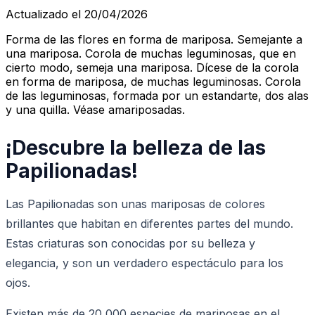
Actualizado el 20/04/2026
Forma de las flores en forma de mariposa. Semejante a
una mariposa. Corola de muchas leguminosas, que en
cierto modo, semeja una mariposa. Dícese de la corola
en forma de mariposa, de muchas leguminosas. Corola
de las leguminosas, formada por un estandarte, dos alas
y una quilla. Véase amariposadas.
¡Descubre la belleza de las
Papilionadas!
Las Papilionadas son unas mariposas de colores
brillantes que habitan en diferentes partes del mundo.
Estas criaturas son conocidas por su belleza y
elegancia, y son un verdadero espectáculo para los
ojos.
Existen más de 20,000 especies de mariposas en el