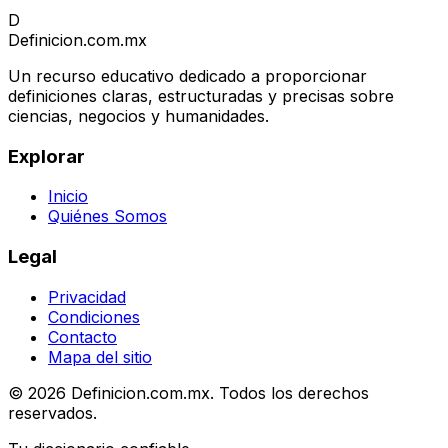
D
Definicion
.com.mx
Un recurso educativo dedicado a proporcionar
definiciones claras, estructuradas y precisas sobre
ciencias, negocios y humanidades.
Explorar
Inicio
Quiénes Somos
Legal
Privacidad
Condiciones
Contacto
Mapa del sitio
© 2026 Definicion.com.mx. Todos los derechos
reservados.