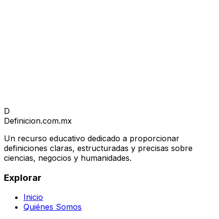
D
Definicion
.com.mx
Un recurso educativo dedicado a proporcionar
definiciones claras, estructuradas y precisas sobre
ciencias, negocios y humanidades.
Explorar
Inicio
Quiénes Somos