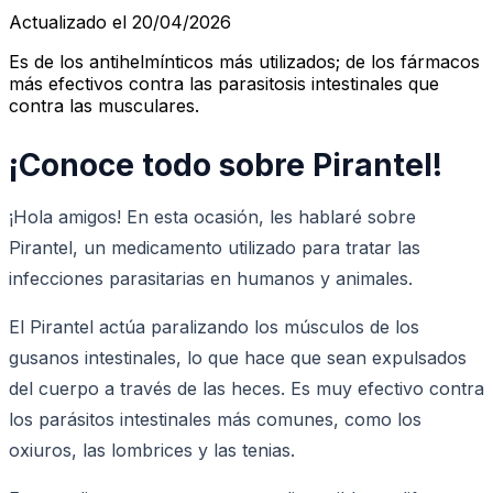
Actualizado el 20/04/2026
Es de los antihelmínticos más utilizados; de los fármacos
más efectivos contra las parasitosis intestinales que
contra las musculares.
¡Conoce todo sobre Pirantel!
¡Hola amigos! En esta ocasión, les hablaré sobre
Pirantel, un medicamento utilizado para tratar las
infecciones parasitarias en humanos y animales.
El Pirantel actúa paralizando los músculos de los
gusanos intestinales, lo que hace que sean expulsados
del cuerpo a través de las heces. Es muy efectivo contra
los parásitos intestinales más comunes, como los
oxiuros, las lombrices y las tenias.