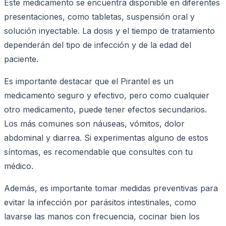
Este medicamento se encuentra disponible en diferentes
presentaciones, como tabletas, suspensión oral y
solución inyectable. La dosis y el tiempo de tratamiento
dependerán del tipo de infección y de la edad del
paciente.
Es importante destacar que el Pirantel es un
medicamento seguro y efectivo, pero como cualquier
otro medicamento, puede tener efectos secundarios.
Los más comunes son náuseas, vómitos, dolor
abdominal y diarrea. Si experimentas alguno de estos
síntomas, es recomendable que consultes con tu
médico.
Además, es importante tomar medidas preventivas para
evitar la infección por parásitos intestinales, como
lavarse las manos con frecuencia, cocinar bien los