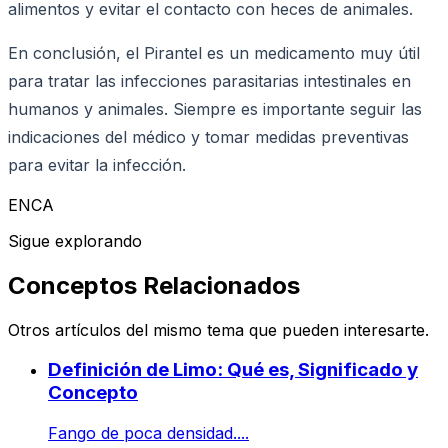
alimentos y evitar el contacto con heces de animales.
En conclusión, el Pirantel es un medicamento muy útil
para tratar las infecciones parasitarias intestinales en
humanos y animales. Siempre es importante seguir las
indicaciones del médico y tomar medidas preventivas
para evitar la infección.
ENCA
Sigue explorando
Conceptos Relacionados
Otros artículos del mismo tema que pueden interesarte.
Definición de Limo: Qué es, Significado y
Concepto
Fango de poca densidad....