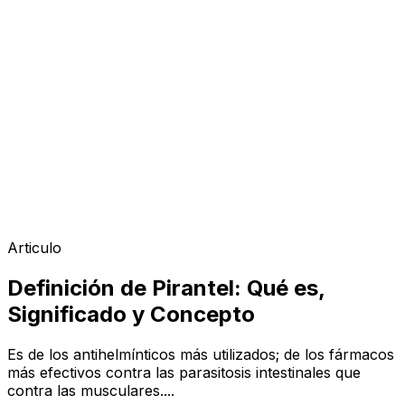
Articulo
Definición de Pirantel: Qué es,
Significado y Concepto
Es de los antihelmínticos más utilizados; de los fármacos
más efectivos contra las parasitosis intestinales que
contra las musculares....