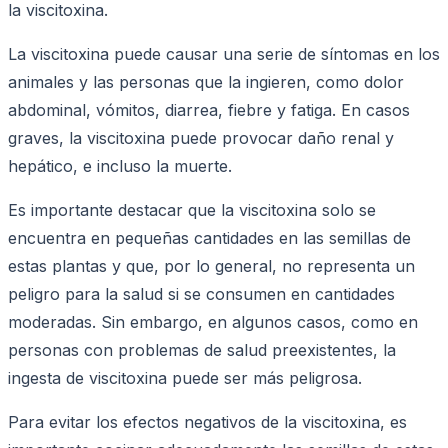
la viscitoxina.
La viscitoxina puede causar una serie de síntomas en los
animales y las personas que la ingieren, como dolor
abdominal, vómitos, diarrea, fiebre y fatiga. En casos
graves, la viscitoxina puede provocar daño renal y
hepático, e incluso la muerte.
Es importante destacar que la viscitoxina solo se
encuentra en pequeñas cantidades en las semillas de
estas plantas y que, por lo general, no representa un
peligro para la salud si se consumen en cantidades
moderadas. Sin embargo, en algunos casos, como en
personas con problemas de salud preexistentes, la
ingesta de viscitoxina puede ser más peligrosa.
Para evitar los efectos negativos de la viscitoxina, es