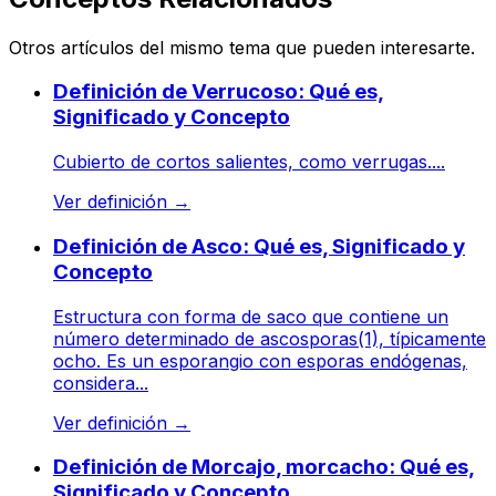
Otros artículos del mismo tema que pueden interesarte.
Definición de Verrucoso: Qué es,
Significado y Concepto
Cubierto de cortos salientes, como verrugas....
Ver definición
→
Definición de Asco: Qué es, Significado y
Concepto
Estructura con forma de saco que contiene un
número determinado de ascosporas(1), típicamente
ocho. Es un esporangio con esporas endógenas,
considera...
Ver definición
→
Definición de Morcajo, morcacho: Qué es,
Significado y Concepto