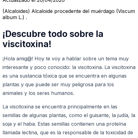
(Alcaloides) Alcaloide procedente del muérdago (Viscum
album L.) .
¡Descubre todo sobre la
viscitoxina!
¡Hola amig@! Hoy te voy a hablar sobre un tema muy
interesante y poco conocido: la viscitoxina. La viscitoxina
es una sustancia tóxica que se encuentra en algunas
plantas y que puede ser muy peligrosa para los
animales y los seres humanos.
La viscitoxina se encuentra principalmente en las
semillas de algunas plantas, como el guisante, la judía, la
soja y el haba. Estas semillas contienen una proteína
llamada lectina, que es la responsable de la toxicidad de