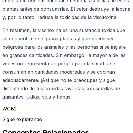
importante cocinar adecuadamente las semillas de estas
plantas antes de consumirlas. El calor destruye la lectina
y, por lo tanto, reduce la toxicidad de la viscitoxina.
En resumen, la viscitoxina es una sustancia tóxica que
se encuentra en algunas plantas y que puede ser
peligrosa para los animales y las personas si se ingiere
en grandes cantidades. Sin embargo, la mayoría de las
veces no representa un peligro para la salud si se
consumen en cantidades moderadas y se cocinan
adecuadamente. ¡Así que no te preocupes y sigue
disfrutando de tus comidas favoritas con semillas de
guisantes, judías, soja y habas!
WGB2
Sigue explorando
Conceptos Relacionados